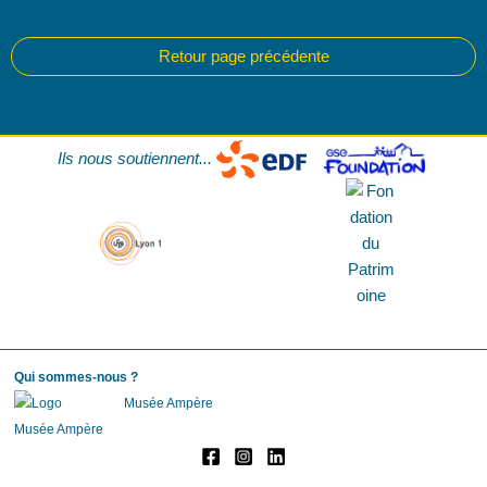
Ils nous soutiennent...
Qui sommes-nous ?
Musée Ampère