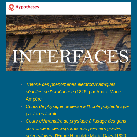
Théorie des phénomènes électrodynamiques
déduites de l’expérience
(1826) par André Marie
Ampère
Cours de physique professé à l’École polytechnique
par Jules Jamin
Cours élémentaire de physique à l’usage des gens
du monde et des aspirants aux premiers grades
universitaires
d’Edme Hippolyte Marié-Davy (1820-