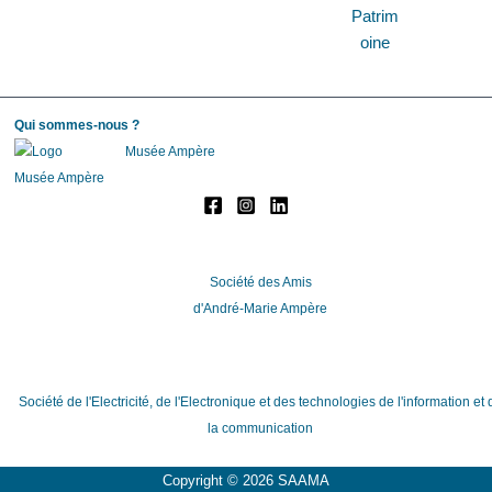
Qui sommes-nous ?
Musée Ampère
Société des Amis
d'André-Marie Ampère
Société de l'Electricité, de l'Electronique et des technologies de l'information et 
la communication
Copyright © 2026 SAAMA