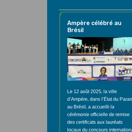
Ampère célébré au
Brésil
Le 12 août 2025, la ville
d’Ampére, dans l’État du Para
au Brésil, a accueilli la
cérémonie officielle de remise
des certificats aux lauréats
locaux du concours internation