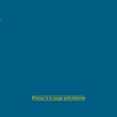
e
Retour à la page précédente