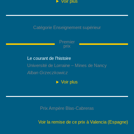
Voir plus
Catégorie Enseignement supérieur
Premier
prix
Le courant de l’histoire
Université de Lorraine – Mines de Nancy
Alban Grzeczkowicz
Voir plus
Prix Ampère Blas-Cabreras
Voir la remise de ce prix à Valencia (Espagne)