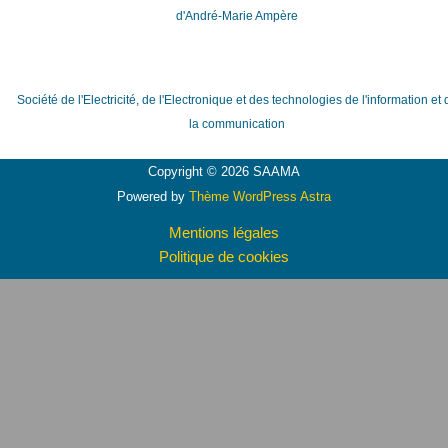
d'André-Marie Ampère
Société de l'Electricité, de l'Electronique et des technologies de l'information et 
la communication
Copyright © 2026 SAAMA
Powered by
Thème WordPress Astra
Mentions légales
Politique de cookies