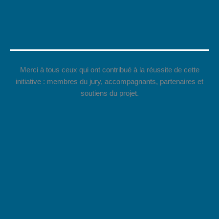
Merci à tous ceux qui ont contribué à la réussite de cette
initiative : membres du jury, accompagnants, partenaires et
soutiens du projet.