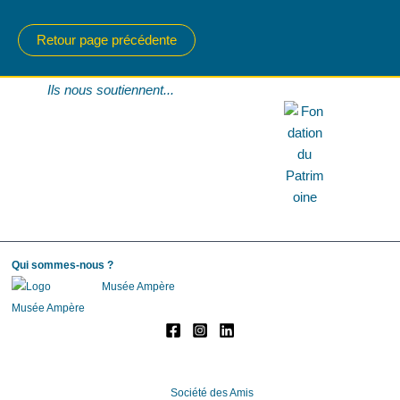
Ils nous soutiennent...
Qui sommes-nous ?
Musée Ampère
Société des Amis