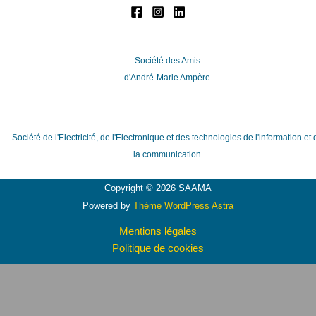
Société des Amis
d'André-Marie Ampère
Société de l'Electricité, de l'Electronique et des technologies de l'information et 
la communication
Copyright © 2026 SAAMA
Powered by
Thème WordPress Astra
Mentions légales
Politique de cookies