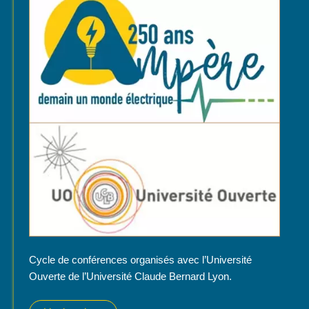
Cycle de conférences organisés avec l’Université
Ouverte de l’Université Claude Bernard Lyon.